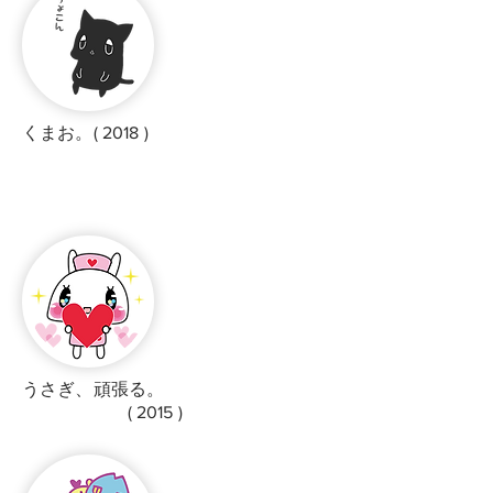
くまお。( 2018 )
うさぎ、頑張る。
( 2015 )