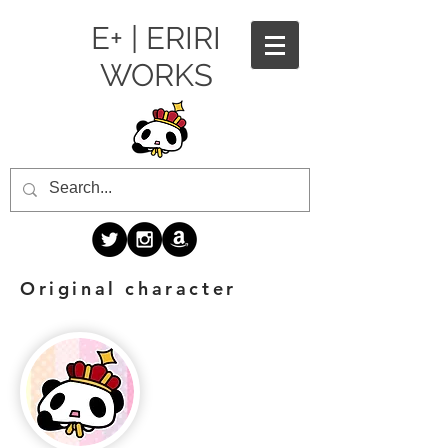
E+ | ERIRI
WORKS
Original character